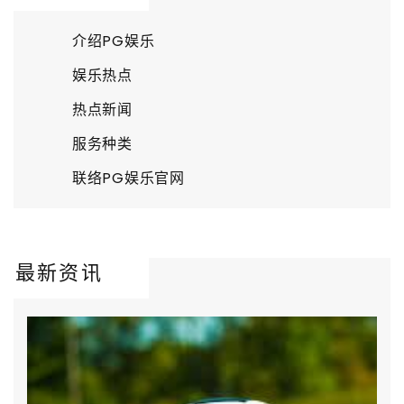
介绍PG娱乐
娱乐热点
热点新闻
服务种类
联络PG娱乐官网
最新资讯