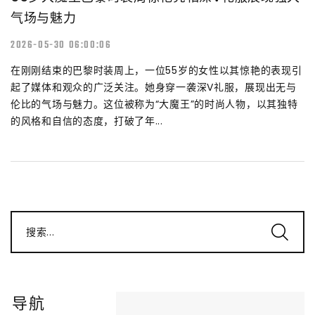
气场与魅力
2026-05-30 06:00:06
在刚刚结束的巴黎时装周上，一位55岁的女性以其惊艳的表现引
起了媒体和观众的广泛关注。她身穿一袭深V礼服，展现出无与
伦比的气场与魅力。这位被称为“大魔王”的时尚人物，以其独特
的风格和自信的态度，打破了年...
搜索...
导航