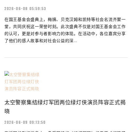
2026-06-08 05:59:53
在国王基金会盛典上，梅姨、贝克汉姆和凯特等社会名流齐聚一
堂，共同庆祝这一荣誉时刻。此次盛典不仅是对国王基金会工作
的认可，更是对参与者影响力的体现。在活动中，各位嘉宾分享
了他们的感人故事和对社会公益的深...
太空警察集结绿灯军团两位绿灯侠演员阵容正式揭
晓
2026-06-09 09:13:50