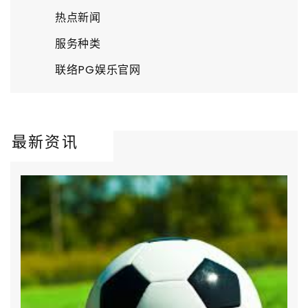
热点新闻
服务种类
联络PG娱乐官网
最新资讯