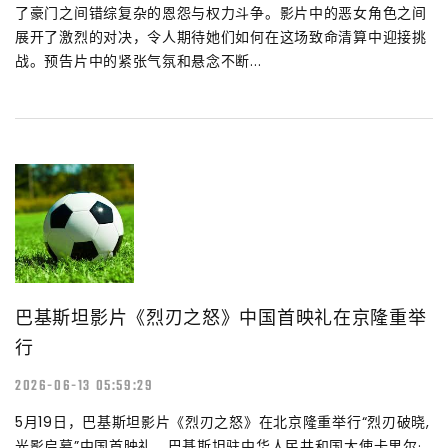
了豪门之间错综复杂的恩怨与权力斗争。影片中的恶女角色之间
展开了激烈的对决，令人期待她们如何在这场致命清算中迎接挑
战。预告片中的紧张气氛和悬念不断...
巴基斯坦影片《烈刃之怒》中国首映礼在京隆重举
行
2026-06-13 05:59:29
5月19日，巴基斯坦影片《烈刃之怒》在北京隆重举行“烈刃破晓,
光影启幕”中国首映礼，巴基斯坦驻中华人民共和国大使卡里尔·