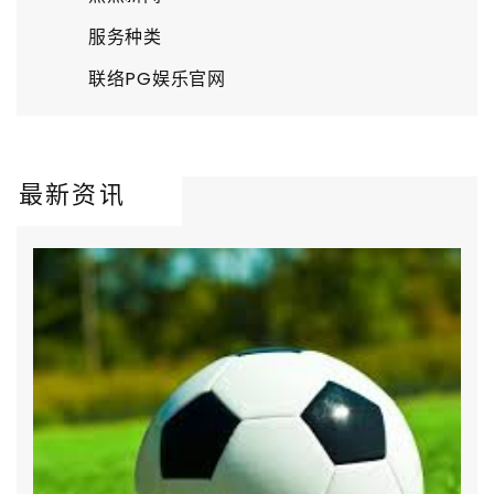
服务种类
联络PG娱乐官网
最新资讯